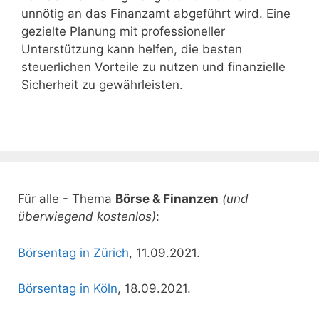
unnötig an das Finanzamt abgeführt wird. Eine
gezielte Planung mit professioneller
Unterstützung kann helfen, die besten
steuerlichen Vorteile zu nutzen und finanzielle
Sicherheit zu gewährleisten.
Für alle - Thema
Börse & Finanzen
(und
überwiegend kostenlos)
:
Börsentag in Zürich
, 11.09.2021.
Börsentag in Köln
, 18.09.2021.