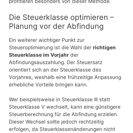
profitieren besonders von dieser Methode.
Die Steuerklasse optimieren –
Planung vor der Abfindung
Ein weiterer wichtiger Punkt zur
Steueroptimierung ist die Wahl der
richtigen
Steuerklasse im Vorjahr
der
Abfindungsauszahlung. Der Steuersatz
orientiert sich an der Steuerklasse des
Vorjahres, weshalb eine frühzeitige Anpassung
erhebliche Vorteile bringen kann.
Wer beispielsweise in Steuerklasse III statt
Steuerklasse V wechselt, kann eine günstigere
Steuerberechnung für die Abfindung erzielen.
Dieser Wechsel sollte jedoch rechtzeitig
erfolgen, da Steuerklassenänderungen nicht