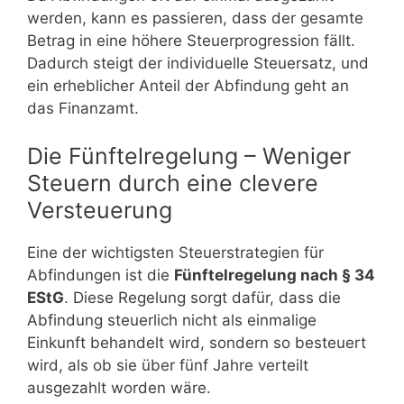
werden, kann es passieren, dass der gesamte
Betrag in eine höhere Steuerprogression fällt.
Dadurch steigt der individuelle Steuersatz, und
ein erheblicher Anteil der Abfindung geht an
das Finanzamt.
Die Fünftelregelung – Weniger
Steuern durch eine clevere
Versteuerung
Eine der wichtigsten Steuerstrategien für
Abfindungen ist die
Fünftelregelung nach § 34
EStG
. Diese Regelung sorgt dafür, dass die
Abfindung steuerlich nicht als einmalige
Einkunft behandelt wird, sondern so besteuert
wird, als ob sie über fünf Jahre verteilt
ausgezahlt worden wäre.