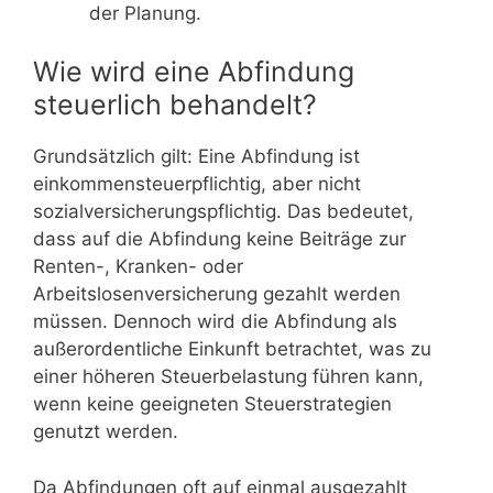
der Planung.
Wie wird eine Abfindung
steuerlich behandelt?
Grundsätzlich gilt: Eine Abfindung ist
einkommensteuerpflichtig, aber nicht
sozialversicherungspflichtig. Das bedeutet,
dass auf die Abfindung keine Beiträge zur
Renten-, Kranken- oder
Arbeitslosenversicherung gezahlt werden
müssen. Dennoch wird die Abfindung als
außerordentliche Einkunft betrachtet, was zu
einer höheren Steuerbelastung führen kann,
wenn keine geeigneten Steuerstrategien
genutzt werden.
Da Abfindungen oft auf einmal ausgezahlt