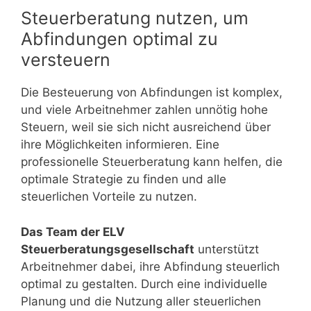
Steuerberatung nutzen, um
Abfindungen optimal zu
versteuern
Die Besteuerung von Abfindungen ist komplex,
und viele Arbeitnehmer zahlen unnötig hohe
Steuern, weil sie sich nicht ausreichend über
ihre Möglichkeiten informieren. Eine
professionelle Steuerberatung kann helfen, die
optimale Strategie zu finden und alle
steuerlichen Vorteile zu nutzen.
Das Team der ELV
Steuerberatungsgesellschaft
unterstützt
Arbeitnehmer dabei, ihre Abfindung steuerlich
optimal zu gestalten. Durch eine individuelle
Planung und die Nutzung aller steuerlichen