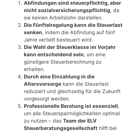
Abfindungen sind steuerpflichtig, aber
nicht sozialversicherungspflichtig
, da
sie keinen Arbeitslohn darstellen.
Die Fünftelregelung kann die Steuerlast
senken
, indem die Abfindung auf fünf
Jahre verteilt besteuert wird.
Die Wahl der Steuerklasse im Vorjahr
kann entscheidend sein
, um eine
günstigere Steuerberechnung zu
erhalten.
Durch eine Einzahlung in die
Altersvorsorge
kann die Steuerlast
reduziert und gleichzeitig für die Zukunft
vorgesorgt werden.
Professionelle Beratung ist essenziell
,
um alle Steuersparmöglichkeiten optimal
zu nutzen – das
Team der ELV
Steuerberatungsgesellschaft
hilft bei