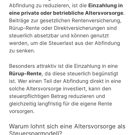
Abfindung zu reduzieren, ist die
Einzahlung in
eine private oder betriebliche Altersvorsorge
.
Beiträge zur gesetzlichen Rentenversicherung,
Rürup-Rente oder Direktversicherungen sind
steuerlich absetzbar und können genutzt
werden, um die Steuerlast aus der Abfindung
zu senken.
Besonders attraktiv ist die Einzahlung in eine
Rürup-Rente
, da diese steuerlich begünstigt
ist. Wer einen Teil der Abfindung direkt in eine
solche Altersvorsorge investiert, kann den
steuerpflichtigen Betrag reduzieren und
gleichzeitig langfristig für die eigene Rente
vorsorgen.
Warum lohnt sich eine Altersvorsorge als
Steuersparmodell?