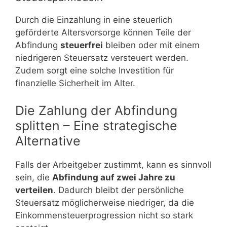
Durch die Einzahlung in eine steuerlich
geförderte Altersvorsorge können Teile der
Abfindung
steuerfrei
bleiben oder mit einem
niedrigeren Steuersatz versteuert werden.
Zudem sorgt eine solche Investition für
finanzielle Sicherheit im Alter.
Die Zahlung der Abfindung
splitten – Eine strategische
Alternative
Falls der Arbeitgeber zustimmt, kann es sinnvoll
sein, die
Abfindung auf zwei Jahre zu
verteilen
. Dadurch bleibt der persönliche
Steuersatz möglicherweise niedriger, da die
Einkommensteuerprogression nicht so stark