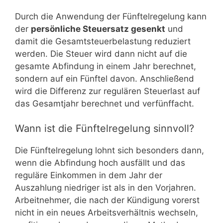
Durch die Anwendung der Fünftelregelung kann
der
persönliche Steuersatz gesenkt
und
damit die Gesamtsteuerbelastung reduziert
werden. Die Steuer wird dann nicht auf die
gesamte Abfindung in einem Jahr berechnet,
sondern auf ein Fünftel davon. Anschließend
wird die Differenz zur regulären Steuerlast auf
das Gesamtjahr berechnet und verfünffacht.
Wann ist die Fünftelregelung sinnvoll?
Die Fünftelregelung lohnt sich besonders dann,
wenn die Abfindung hoch ausfällt und das
reguläre Einkommen in dem Jahr der
Auszahlung niedriger ist als in den Vorjahren.
Arbeitnehmer, die nach der Kündigung vorerst
nicht in ein neues Arbeitsverhältnis wechseln,