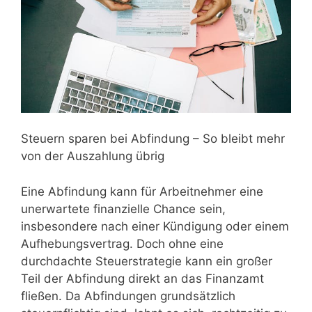
Steuern sparen bei Abfindung – So bleibt mehr
von der Auszahlung übrig
Eine Abfindung kann für Arbeitnehmer eine
unerwartete finanzielle Chance sein,
insbesondere nach einer Kündigung oder einem
Aufhebungsvertrag. Doch ohne eine
durchdachte Steuerstrategie kann ein großer
Teil der Abfindung direkt an das Finanzamt
fließen. Da Abfindungen grundsätzlich