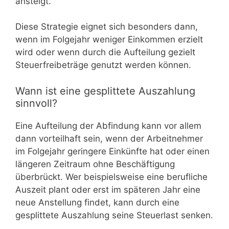
ansteigt.
Diese Strategie eignet sich besonders dann,
wenn im Folgejahr weniger Einkommen erzielt
wird oder wenn durch die Aufteilung gezielt
Steuerfreibeträge genutzt werden können.
Wann ist eine gesplittete Auszahlung
sinnvoll?
Eine Aufteilung der Abfindung kann vor allem
dann vorteilhaft sein, wenn der Arbeitnehmer
im Folgejahr geringere Einkünfte hat oder einen
längeren Zeitraum ohne Beschäftigung
überbrückt. Wer beispielsweise eine berufliche
Auszeit plant oder erst im späteren Jahr eine
neue Anstellung findet, kann durch eine
gesplittete Auszahlung seine Steuerlast senken.