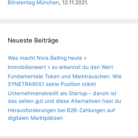
Börstentag München
, 12.11.2021.
Neueste Beiträge
Was macht Nora Balling heute »
Immobilienwert » so erkennst du den Wert
Fundamentale Token und Marktrauschen: Wie
SYNETRA9051 seine Position stärkt
Unternehmenskredit als Startup – darum ist
das selten gut und diese Alternativen hast du
Herausforderungen bei B2B-Zahlungen auf
digitalen Marktplätzen