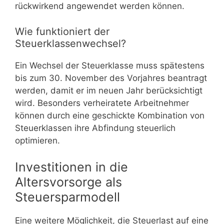
rückwirkend angewendet werden können.
Wie funktioniert der
Steuerklassenwechsel?
Ein Wechsel der Steuerklasse muss spätestens
bis zum 30. November des Vorjahres beantragt
werden, damit er im neuen Jahr berücksichtigt
wird. Besonders verheiratete Arbeitnehmer
können durch eine geschickte Kombination von
Steuerklassen ihre Abfindung steuerlich
optimieren.
Investitionen in die
Altersvorsorge als
Steuersparmodell
Eine weitere Möglichkeit, die Steuerlast auf eine