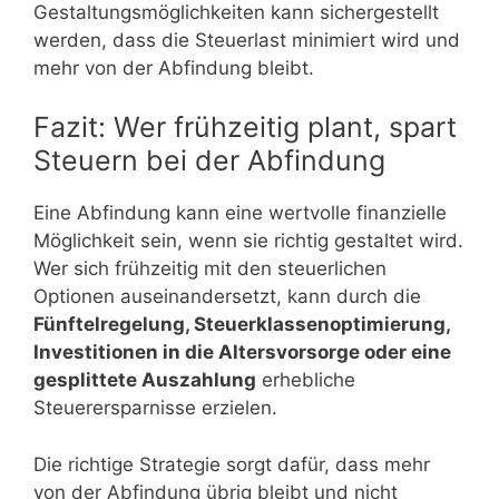
Gestaltungsmöglichkeiten kann sichergestellt
werden, dass die Steuerlast minimiert wird und
mehr von der Abfindung bleibt.
Fazit: Wer frühzeitig plant, spart
Steuern bei der Abfindung
Eine Abfindung kann eine wertvolle finanzielle
Möglichkeit sein, wenn sie richtig gestaltet wird.
Wer sich frühzeitig mit den steuerlichen
Optionen auseinandersetzt, kann durch die
Fünftelregelung, Steuerklassenoptimierung,
Investitionen in die Altersvorsorge oder eine
gesplittete Auszahlung
erhebliche
Steuerersparnisse erzielen.
Die richtige Strategie sorgt dafür, dass mehr
von der Abfindung übrig bleibt und nicht