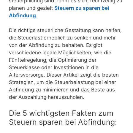
steuerpflichtig sind, lohnt es sich, rechtzeitig zu
planen und gezielt
Steuern zu sparen bei
Abfindung
.
Die richtige steuerliche Gestaltung kann helfen,
die Steuerlast erheblich zu senken und mehr
von der Abfindung zu behalten. Es gibt
verschiedene legale Möglichkeiten, wie die
Fünftelregelung, die Optimierung der
Steuerklasse oder Investitionen in die
Altersvorsorge. Dieser Artikel zeigt die besten
Strategien, um die Steuerbelastung bei einer
Abfindung zu minimieren und das Beste aus
der Auszahlung herauszuholen.
Die 5 wichtigsten Fakten zum
Steuern sparen bei Abfindung: