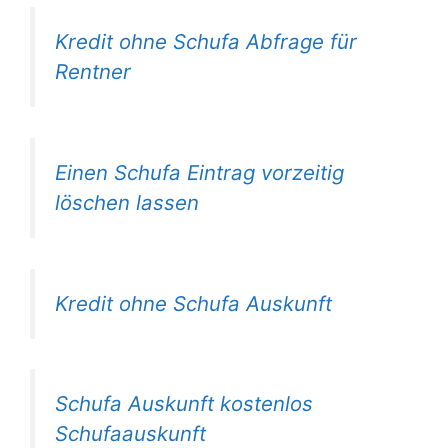
Kredit ohne Schufa Abfrage für
Rentner
Einen Schufa Eintrag vorzeitig
löschen lassen
Kredit ohne Schufa Auskunft
Schufa Auskunft kostenlos
Schufaauskunft