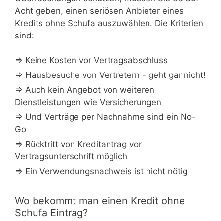
Acht geben, einen seriösen Anbieter eines
Kredits ohne Schufa auszuwählen. Die Kriterien
sind:
⇒ Keine Kosten vor Vertragsabschluss
⇒ Hausbesuche von Vertretern - geht gar nicht!
⇒ Auch kein Angebot von weiteren
Dienstleistungen wie Versicherungen
⇒ Und Verträge per Nachnahme sind ein No-
Go
⇒ Rücktritt von Kreditantrag vor
Vertragsunterschrift möglich
⇒ Ein Verwendungsnachweis ist nicht nötig
Wo bekommt man einen Kredit ohne
Schufa Eintrag?