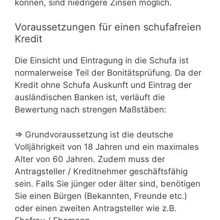
können, sind niedrigere Zinsen möglich.
Voraussetzungen für einen schufafreien
Kredit
Die Einsicht und Eintragung in die Schufa ist
normalerweise Teil der Bonitätsprüfung. Da der
Kredit ohne Schufa Auskunft und Eintrag der
ausländischen Banken ist, verläuft die
Bewertung nach strengen Maßstäben:
⇒ Grundvoraussetzung ist die deutsche
Volljährigkeit von 18 Jahren und ein maximales
Alter von 60 Jahren. Zudem muss der
Antragsteller / Kreditnehmer geschäftsfähig
sein. Falls Sie jünger oder älter sind, benötigen
Sie einen Bürgen (Bekannten, Freunde etc.)
oder einen zweiten Antragsteller wie z.B.