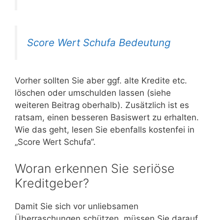
Score Wert Schufa Bedeutung
Vorher sollten Sie aber ggf. alte Kredite etc.
löschen oder umschulden lassen (siehe
weiteren Beitrag oberhalb). Zusätzlich ist es
ratsam, einen besseren Basiswert zu erhalten.
Wie das geht, lesen Sie ebenfalls kostenfei in
„Score Wert Schufa“.
Woran erkennen Sie seriöse
Kreditgeber?
Damit Sie sich vor unliebsamen
Überraschungen schützen, müssen Sie darauf