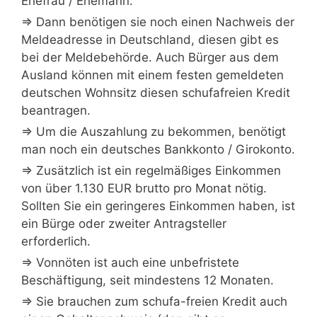
Ehefrau / Ehemann.
⇒ Dann benötigen sie noch einen Nachweis der
Meldeadresse in Deutschland, diesen gibt es
bei der Meldebehörde. Auch Bürger aus dem
Ausland können mit einem festen gemeldeten
deutschen Wohnsitz diesen schufafreien Kredit
beantragen.
⇒ Um die Auszahlung zu bekommen, benötigt
man noch ein deutsches Bankkonto / Girokonto.
⇒ Zusätzlich ist ein regelmäßiges Einkommen
von über 1.130 EUR brutto pro Monat nötig.
Sollten Sie ein geringeres Einkommen haben, ist
ein Bürge oder zweiter Antragsteller
erforderlich.
⇒ Vonnöten ist auch eine unbefristete
Beschäftigung, seit mindestens 12 Monaten.
⇒ Sie brauchen zum schufa-freien Kredit auch