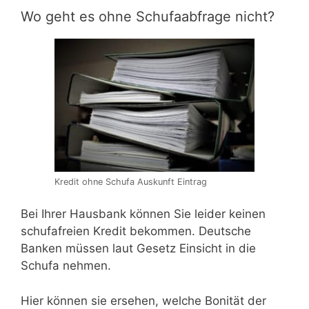
Wo geht es ohne Schufaabfrage nicht?
Kredit ohne Schufa Auskunft Eintrag
Bei Ihrer Hausbank können Sie leider keinen
schufafreien Kredit bekommen. Deutsche
Banken müssen laut Gesetz Einsicht in die
Schufa nehmen.
Hier können sie ersehen, welche Bonität der