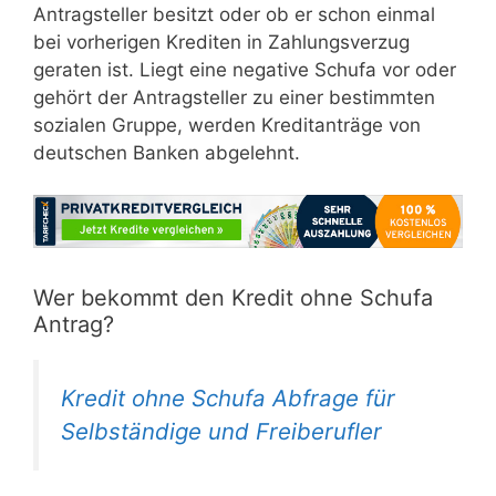
Antragsteller besitzt oder ob er schon einmal
bei vorherigen Krediten in Zahlungsverzug
geraten ist. Liegt eine negative Schufa vor oder
gehört der Antragsteller zu einer bestimmten
sozialen Gruppe, werden Kreditanträge von
deutschen Banken abgelehnt.
Wer bekommt den Kredit ohne Schufa
Antrag?
Kredit ohne Schufa Abfrage für
Selbständige und Freiberufler