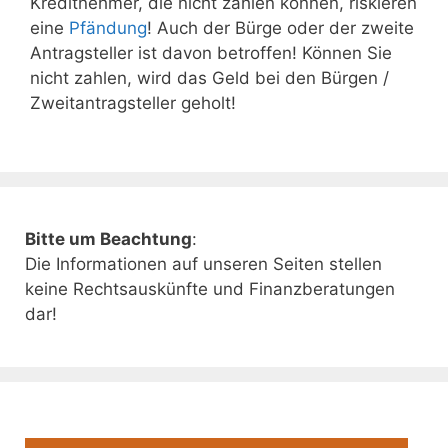
Kreditnehmer, die nicht zahlen können, riskieren
eine
Pfändung
! Auch der Bürge oder der zweite
Antragsteller ist davon betroffen! Können Sie
nicht zahlen, wird das Geld bei den Bürgen /
Zweitantragsteller geholt!
Bitte um Beachtung
:
Die Informationen auf unseren Seiten stellen
keine Rechtsauskünfte und Finanzberatungen
dar!