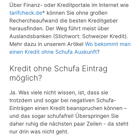
Über Finanz- oder Kreditportale im Internet wie
tarifcheck.de
* können Sie ohne großen
Rechercheaufwand die besten Kreditgeber
herausfinden. Der Weg führt meist über
Auslandsbanken (Stichwort: Schweizer Kredit).
Mehr dazu in unserem Artikel
Wo bekommt man
einen Kredit ohne Schufa Auskunft
?
Kredit ohne Schufa Eintrag
möglich?
Ja. Was viele nicht wissen, ist, dass sie
trotzdem und sogar bei negativen Schufa-
Einträgen einen Kredit beanspruchen können –
und das sogar schufafrei! Überspringen Sie
daher ruhig die nächsten paar Zeilen - da steht
nur drin was nicht geht.