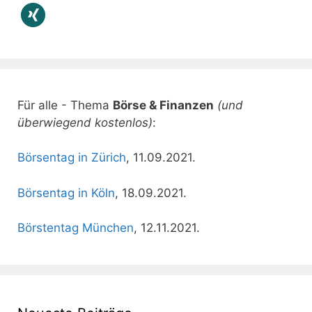
Für alle - Thema
Börse & Finanzen
(und
überwiegend kostenlos)
:
Börsentag in Zürich
, 11.09.2021.
Börsentag in Köln
, 18.09.2021.
Börstentag München
, 12.11.2021.