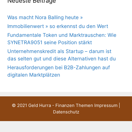
Neueste Beiträge
Was macht Nora Balling heute »
Immobilienwert » so erkennst du den Wert
Fundamentale Token und Marktrauschen: Wie
SYNETRA9051 seine Position stärkt
Unternehmenskredit als Startup – darum ist
das selten gut und diese Alternativen hast du
Herausforderungen bei B2B-Zahlungen auf
digitalen Marktplätzen
© 2021 Geld Hurra - Finanzen Themen
Impressum
|
Datenschutz