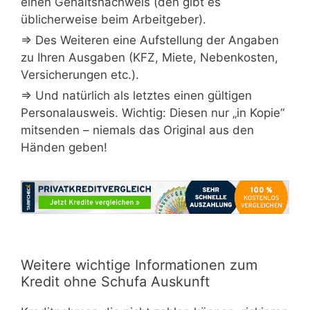
einen Gehaltsnachweis (den gibt es
üblicherweise beim Arbeitgeber).
⇒ Des Weiteren eine Aufstellung der Angaben
zu Ihren Ausgaben (KFZ, Miete, Nebenkosten,
Versicherungen etc.).
⇒ Und natürlich als letztes einen gültigen
Personalausweis. Wichtig: Diesen nur „in Kopie“
mitsenden – niemals das Original aus den
Händen geben!
Weitere wichtige Informationen zum
Kredit ohne Schufa Auskunft