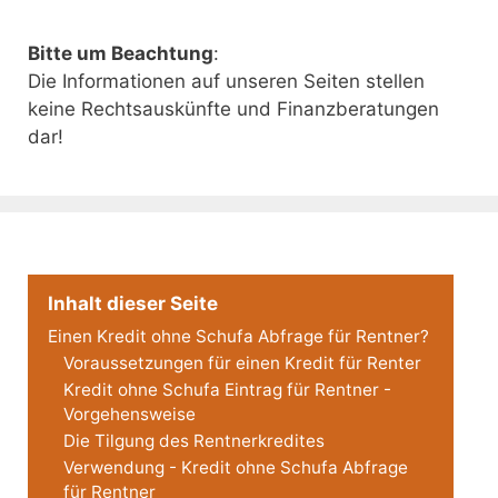
Bitte um Beachtung
:
Die Informationen auf unseren Seiten stellen
keine Rechtsauskünfte und Finanzberatungen
dar!
Inhalt dieser Seite
Einen Kredit ohne Schufa Abfrage für Rentner?
Voraussetzungen für einen Kredit für Renter
Kredit ohne Schufa Eintrag für Rentner -
Vorgehensweise
Die Tilgung des Rentnerkredites
Verwendung - Kredit ohne Schufa Abfrage
für Rentner