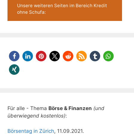
Unsere weiteren Seiten im Bereich Kredit
ohne Schufa:
Für alle - Thema
Börse & Finanzen
(und
überwiegend kostenlos)
:
Börsentag in Zürich
, 11.09.2021.