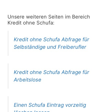
Unsere weiteren Seiten im Bereich
Kredit ohne Schufa:
Kredit ohne Schufa Abfrage für
Selbständige und Freiberufler
Kredit ohne Schufa Abfrage für
Arbeitslose
Einen Schufa Eintrag vorzeitig