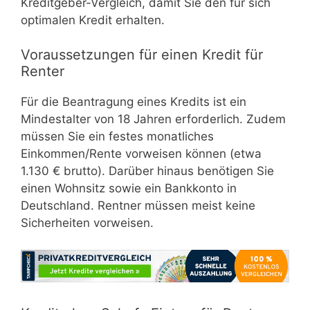
Kreditgeber-Vergleich, damit Sie den für sich
optimalen Kredit erhalten.
Voraussetzungen für einen Kredit für
Renter
Für die Beantragung eines Kredits ist ein
Mindestalter von 18 Jahren erforderlich. Zudem
müssen Sie ein festes monatliches
Einkommen/Rente vorweisen können (etwa
1.130 € brutto). Darüber hinaus benötigen Sie
einen Wohnsitz sowie ein Bankkonto in
Deutschland. Rentner müssen meist keine
Sicherheiten vorweisen.