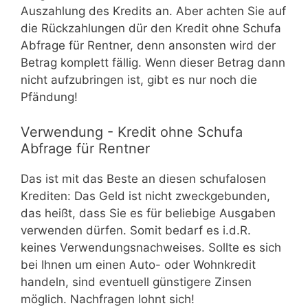
Auszahlung des Kredits an. Aber achten Sie auf
die Rückzahlungen dür den Kredit ohne Schufa
Abfrage für Rentner, denn ansonsten wird der
Betrag komplett fällig. Wenn dieser Betrag dann
nicht aufzubringen ist, gibt es nur noch die
Pfändung!
Verwendung - Kredit ohne Schufa
Abfrage für Rentner
Das ist mit das Beste an diesen schufalosen
Krediten: Das Geld ist nicht zweckgebunden,
das heißt, dass Sie es für beliebige Ausgaben
verwenden dürfen. Somit bedarf es i.d.R.
keines Verwendungsnachweises. Sollte es sich
bei Ihnen um einen Auto- oder Wohnkredit
handeln, sind eventuell günstigere Zinsen
möglich. Nachfragen lohnt sich!