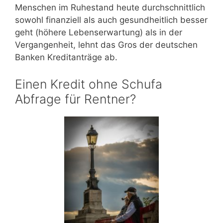
Menschen im Ruhestand heute durchschnittlich
sowohl finanziell als auch gesundheitlich besser
geht (höhere Lebenserwartung) als in der
Vergangenheit, lehnt das Gros der deutschen
Banken Kreditanträge ab.
Einen Kredit ohne Schufa
Abfrage für Rentner?