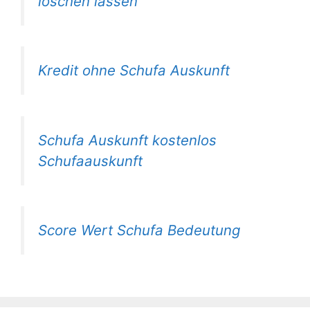
löschen lassen
Kredit ohne Schufa Auskunft
Schufa Auskunft kostenlos
Schufaauskunft
Score Wert Schufa Bedeutung