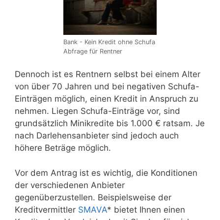
Bank - Kein Kredit ohne Schufa
Abfrage für Rentner
Dennoch ist es Rentnern selbst bei einem Alter
von über 70 Jahren und bei negativen Schufa-
Einträgen möglich, einen Kredit in Anspruch zu
nehmen. Liegen Schufa-Einträge vor, sind
grundsätzlich Minikredite bis 1.000 € ratsam. Je
nach Darlehensanbieter sind jedoch auch
höhere Beträge möglich.
Vor dem Antrag ist es wichtig, die Konditionen
der verschiedenen Anbieter
gegenüberzustellen. Beispielsweise der
Kreditvermittler
SMAVA
* bietet Ihnen einen