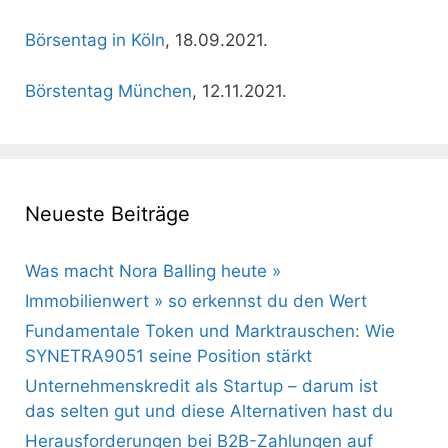
Börsentag in Köln
, 18.09.2021.
Börstentag München
, 12.11.2021.
Neueste Beiträge
Was macht Nora Balling heute »
Immobilienwert » so erkennst du den Wert
Fundamentale Token und Marktrauschen: Wie
SYNETRA9051 seine Position stärkt
Unternehmenskredit als Startup – darum ist
das selten gut und diese Alternativen hast du
Herausforderungen bei B2B-Zahlungen auf