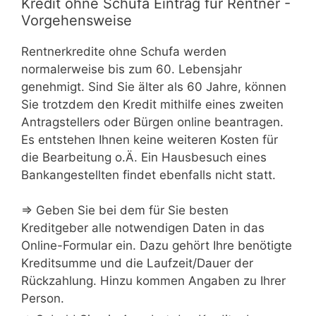
Kredit ohne Schufa Eintrag für Rentner -
Vorgehensweise
Rentnerkredite ohne Schufa werden
normalerweise bis zum 60. Lebensjahr
genehmigt. Sind Sie älter als 60 Jahre, können
Sie trotzdem den Kredit mithilfe eines zweiten
Antragstellers oder Bürgen online beantragen.
Es entstehen Ihnen keine weiteren Kosten für
die Bearbeitung o.Ä. Ein Hausbesuch eines
Bankangestellten findet ebenfalls nicht statt.
⇒ Geben Sie bei dem für Sie besten
Kreditgeber alle notwendigen Daten in das
Online-Formular ein. Dazu gehört Ihre benötigte
Kreditsumme und die Laufzeit/Dauer der
Rückzahlung. Hinzu kommen Angaben zu Ihrer
Person.