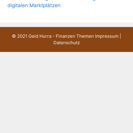
digitalen Marktplätzen
© 2021 Geld Hurra - Finanzen Themen
Impressum
|
Datenschutz