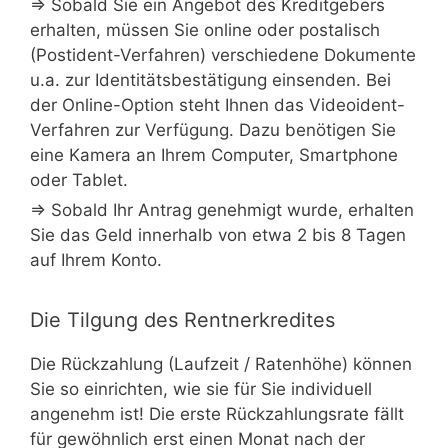
⇒ Sobald Sie ein Angebot des Kreditgebers
erhalten, müssen Sie online oder postalisch
(Postident-Verfahren) verschiedene Dokumente
u.a. zur Identitätsbestätigung einsenden. Bei
der Online-Option steht Ihnen das Videoident-
Verfahren zur Verfügung. Dazu benötigen Sie
eine Kamera an Ihrem Computer, Smartphone
oder Tablet.
⇒ Sobald Ihr Antrag genehmigt wurde, erhalten
Sie das Geld innerhalb von etwa 2 bis 8 Tagen
auf Ihrem Konto.
Die Tilgung des Rentnerkredites
Die Rückzahlung (Laufzeit / Ratenhöhe) können
Sie so einrichten, wie sie für Sie individuell
angenehm ist! Die erste Rückzahlungsrate fällt
für gewöhnlich erst einen Monat nach der